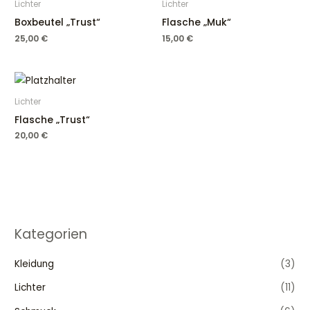
Lichter
Lichter
Boxbeutel „Trust“
Flasche „Muk“
25,00
€
15,00
€
Lichter
Flasche „Trust“
20,00
€
Kategorien
Kleidung
(3)
Lichter
(11)