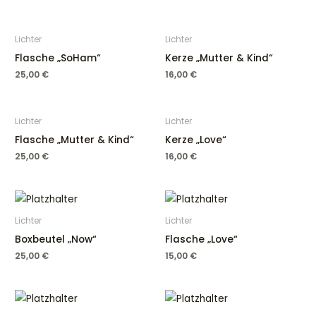
Lichter
Lichter
Flasche „SoHam“
Kerze „Mutter & Kind“
25,00
€
16,00
€
Lichter
Lichter
Flasche „Mutter & Kind“
Kerze „Love“
25,00
€
16,00
€
Lichter
Lichter
Boxbeutel „Now“
Flasche „Love“
25,00
€
15,00
€