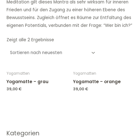
Meditation gilt dieses Mantra als sehr wirksam für inneren
Frieden und für den Zugang zu einer höheren Ebene des
Bewusstseins. Zugleich öffnet es Räume zur Entfaltung des
eigenen Potentials, verbunden mit der Frage: “Wer bin ich?”
Zeigt alle 2 Ergebnisse
Yogamatten
Yogamatten
Yogamatte – grau
Yogamatte – orange
39,00
€
39,00
€
Kategorien