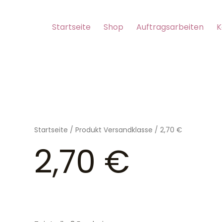
Startseite
Shop
Auftragsarbeiten
K
Startseite
/ Produkt Versandklasse / 2,70 €
2,70 €