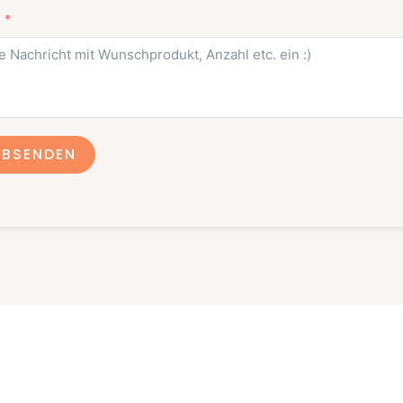
ABSENDEN
Kontakt